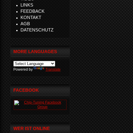
LINKS
FEEDBACK
KONTAKT
AGB
DATENSCHUTZ
MORE LANGUAGES
Powered by
Translate
FACEBOOK
WER IST ONLINE