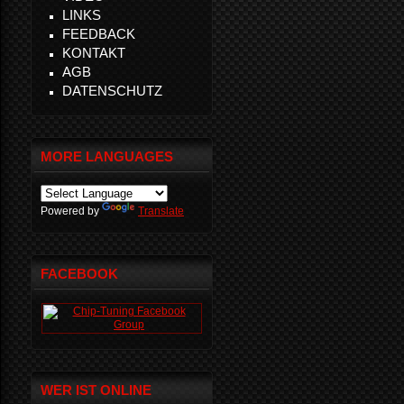
LINKS
FEEDBACK
KONTAKT
AGB
DATENSCHUTZ
MORE LANGUAGES
Powered by
Translate
FACEBOOK
WER IST ONLINE