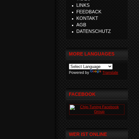
LINKS
FEEDBACK
KONTAKT
AGB
DATENSCHUTZ
MORE LANGUAGES
Powered by
Translate
FACEBOOK
WER IST ONLINE