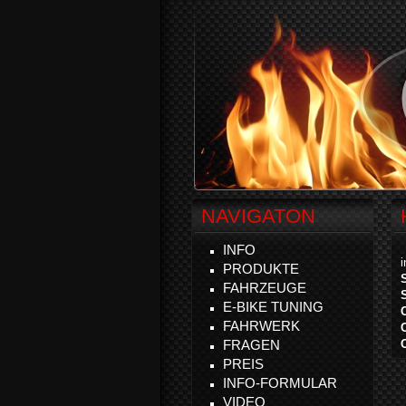
NAVIGATON
INFO
PRODUKTE
FAHRZEUGE
E-BIKE TUNING
FAHRWERK
FRAGEN
PREIS
INFO-FORMULAR
VIDEO