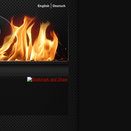
English
Deutsch