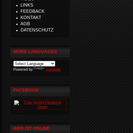
LINKS
FEEDBACK
KONTAKT
AGB
DATENSCHUTZ
MORE LANGUAGES
Powered by
Translate
FACEBOOK
WER IST ONLINE