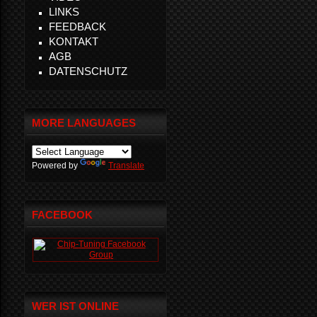
LINKS
FEEDBACK
KONTAKT
AGB
DATENSCHUTZ
MORE LANGUAGES
Powered by
Translate
FACEBOOK
WER IST ONLINE