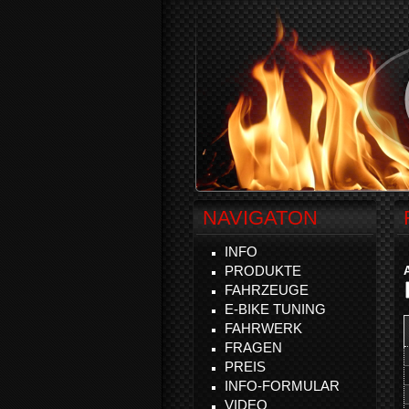
NAVIGATON
INFO
PRODUKTE
FAHRZEUGE
E-BIKE TUNING
FAHRWERK
FRAGEN
PREIS
INFO-FORMULAR
VIDEO