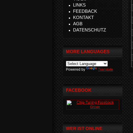
LINKS
FEEDBACK
KONTAKT
AGB
DATENSCHUTZ
MORE LANGUAGES
Powered by
Translate
FACEBOOK
WER IST ONLINE