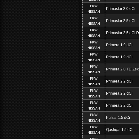
PKW
Primastar 2.0 dCi
NISSAN
PKW
Primastar 2.5 dCi
NISSAN
PKW
Primastar 2.5 dCi 
NISSAN
PKW
Primera 1.9 dCi
NISSAN
PKW
Primera 1.9 dCi
NISSAN
PKW
Primera 2.0 TD Zex
NISSAN
PKW
Primera 2.2 dCi
NISSAN
PKW
Primera 2.2 dCi
NISSAN
PKW
Primera 2.2 dCi
NISSAN
PKW
Pulsar 1.5 dCi
NISSAN
PKW
Qashqai 1.5 dCi
NISSAN
PKW