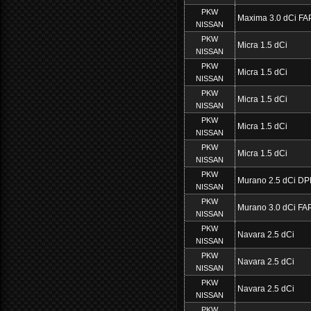
PKW
Maxima 3.0 dCi FA
NISSAN
PKW
Micra 1.5 dCi
NISSAN
PKW
Micra 1.5 dCi
NISSAN
PKW
Micra 1.5 dCi
NISSAN
PKW
Micra 1.5 dCi
NISSAN
PKW
Micra 1.5 dCi
NISSAN
PKW
Murano 2.5 dCi DP
NISSAN
PKW
Murano 3.0 dCi FA
NISSAN
PKW
Navara 2.5 dCi
NISSAN
PKW
Navara 2.5 dCi
NISSAN
PKW
Navara 2.5 dCi
NISSAN
PKW