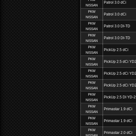
Patrol 3.0 dCi
NISSAN
PKW
Patrol 3.0 dCi
NISSAN
PKW
Patrol 3.0 DI-TD
NISSAN
PKW
Patrol 3.0 DI-TD
NISSAN
PKW
PickUp 2.5 dCi
NISSAN
PKW
PickUp 2.5 dCi YD
NISSAN
PKW
PickUp 2.5 dCi YD
NISSAN
PKW
PickUp 2.5 dCi YD
NISSAN
PKW
PickUp 2.5 DI YD-
NISSAN
PKW
Primastar 1.9 dCi
NISSAN
PKW
Primastar 1.9 dCi
NISSAN
PKW
Primastar 2.0 dCi
NISSAN