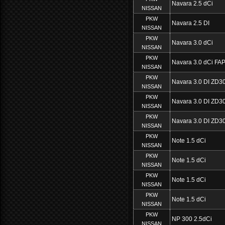
Navara 2.5 dCi
NISSAN
PKW
Navara 2.5 DI
NISSAN
PKW
Navara 3.0 dCi
NISSAN
PKW
Navara 3.0 dCi FA
NISSAN
PKW
Navara 3.0 DI ZD3
NISSAN
PKW
Navara 3.0 DI ZD3
NISSAN
PKW
Navara 3.0 DI ZD3
NISSAN
PKW
Note 1.5 dCi
NISSAN
PKW
Note 1.5 dCi
NISSAN
PKW
Note 1.5 dCi
NISSAN
PKW
Note 1.5 dCi
NISSAN
PKW
NP 300 2.5dCi
NISSAN