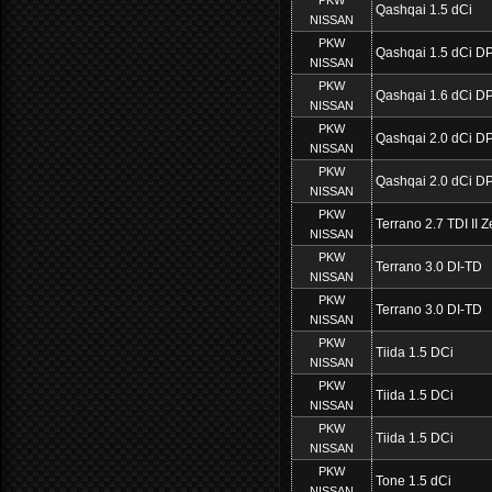
Qashqai 1.5 dCi
NISSAN
PKW
Qashqai 1.5 dCi D
NISSAN
PKW
Qashqai 1.6 dCi D
NISSAN
PKW
Qashqai 2.0 dCi D
NISSAN
PKW
Qashqai 2.0 dCi D
NISSAN
PKW
Terrano 2.7 TDI II Z
NISSAN
PKW
Terrano 3.0 DI-TD
NISSAN
PKW
Terrano 3.0 DI-TD
NISSAN
PKW
Tiida 1.5 DCi
NISSAN
PKW
Tiida 1.5 DCi
NISSAN
PKW
Tiida 1.5 DCi
NISSAN
PKW
Tone 1.5 dCi
NISSAN