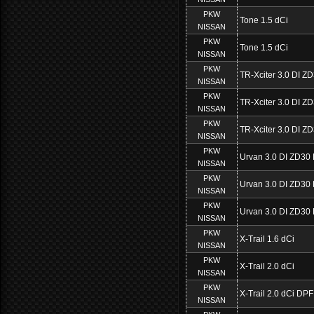
PKW
Tone 1.5 dCi
NISSAN
PKW
Tone 1.5 dCi
NISSAN
PKW
TR-Xciter 3.0 DI Z
NISSAN
PKW
TR-Xciter 3.0 DI Z
NISSAN
PKW
TR-Xciter 3.0 DI Z
NISSAN
PKW
Urvan 3.0 DI ZD30
NISSAN
PKW
Urvan 3.0 DI ZD30
NISSAN
PKW
Urvan 3.0 DI ZD30
NISSAN
PKW
X-Trail 1.6 dCi
NISSAN
PKW
X-Trail 2.0 dCi
NISSAN
PKW
X-Trail 2.0 dCi DPF
NISSAN