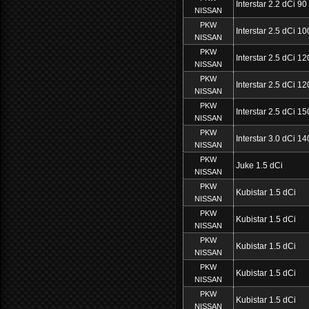
Interstar 2.2 dCi 90
NISSAN
PKW
Interstar 2.5 dCi 10
NISSAN
PKW
Interstar 2.5 dCi 12
NISSAN
PKW
Interstar 2.5 dCi 12
NISSAN
PKW
Interstar 2.5 dCi 1
NISSAN
PKW
Interstar 3.0 dCi 14
NISSAN
PKW
Juke 1.5 dCi
NISSAN
PKW
Kubistar 1.5 dCi
NISSAN
PKW
Kubistar 1.5 dCi
NISSAN
PKW
Kubistar 1.5 dCi
NISSAN
PKW
Kubistar 1.5 dCi
NISSAN
PKW
Kubistar 1.5 dCi
NISSAN