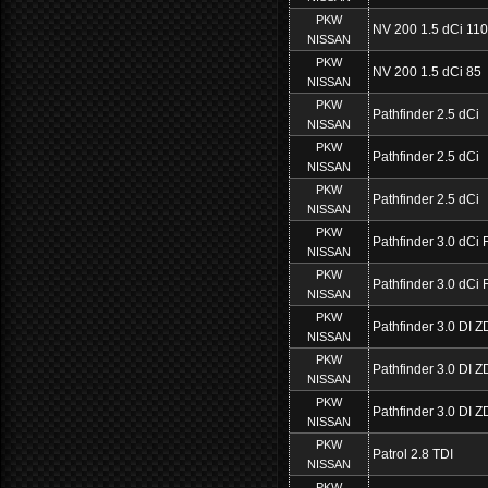
PKW
NV 200 1.5 dCi 110
NISSAN
PKW
NV 200 1.5 dCi 85
NISSAN
PKW
Pathfinder 2.5 dCi
NISSAN
PKW
Pathfinder 2.5 dCi
NISSAN
PKW
Pathfinder 2.5 dCi
NISSAN
PKW
Pathfinder 3.0 dCi
NISSAN
PKW
Pathfinder 3.0 dCi
NISSAN
PKW
Pathfinder 3.0 DI 
NISSAN
PKW
Pathfinder 3.0 DI 
NISSAN
PKW
Pathfinder 3.0 DI 
NISSAN
PKW
Patrol 2.8 TDI
NISSAN
PKW