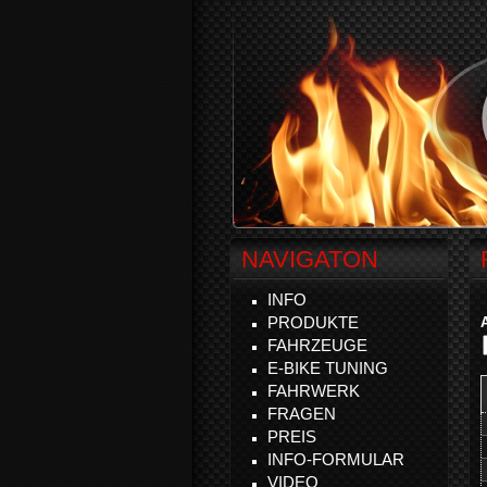
NAVIGATON
INFO
PRODUKTE
FAHRZEUGE
E-BIKE TUNING
FAHRWERK
FRAGEN
PREIS
INFO-FORMULAR
VIDEO