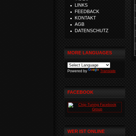
LINKS
FEEDBACK
KONTAKT
AGB
DATENSCHUTZ
MORE LANGUAGES
Powered by
Translate
FACEBOOK
WER IST ONLINE