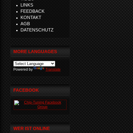
LINKS
FEEDBACK
KONTAKT
AGB
DATENSCHUTZ
MORE LANGUAGES
Powered by
Translate
FACEBOOK
WER IST ONLINE