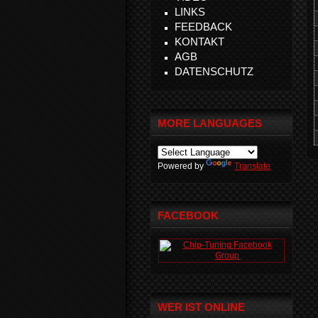
LINKS
FEEDBACK
KONTAKT
AGB
DATENSCHUTZ
MORE LANGUAGES
Powered by
Translate
FACEBOOK
WER IST ONLINE