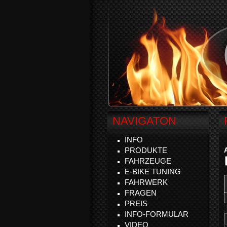
NAVIGATON
INFO
PRODUKTE
FAHRZEUGE
E-BIKE TUNING
FAHRWERK
FRAGEN
PREIS
INFO-FORMULAR
VIDEO