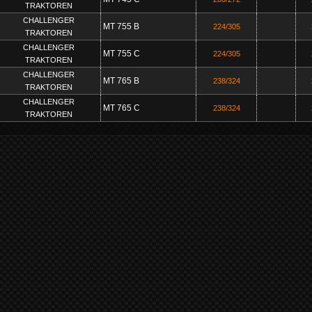
TRAKTOREN
CHALLENGER
MT 755 B
224/305
TRAKTOREN
CHALLENGER
MT 755 C
224/305
TRAKTOREN
CHALLENGER
MT 765 B
238/324
TRAKTOREN
CHALLENGER
MT 765 C
238/324
TRAKTOREN