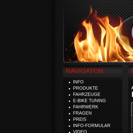
NAVIGATON
INFO
PRODUKTE
FAHRZEUGE
E-BIKE TUNING
FAHRWERK
FRAGEN
PREIS
INFO-FORMULAR
VIDEO