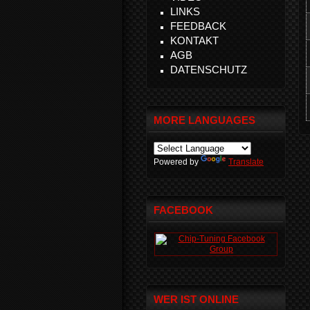
LINKS
FEEDBACK
KONTAKT
AGB
DATENSCHUTZ
MORE LANGUAGES
Powered by
Translate
FACEBOOK
WER IST ONLINE