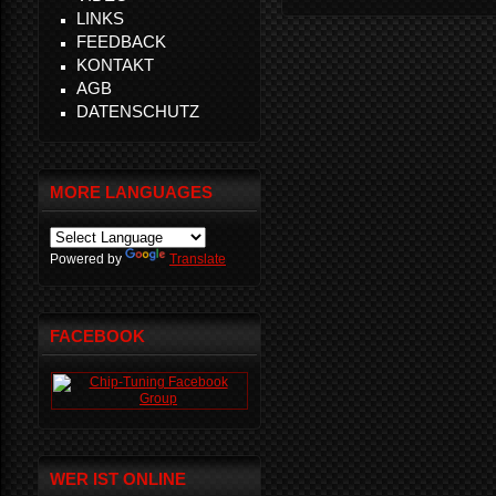
LINKS
FEEDBACK
KONTAKT
AGB
DATENSCHUTZ
MORE LANGUAGES
Powered by
Translate
FACEBOOK
WER IST ONLINE