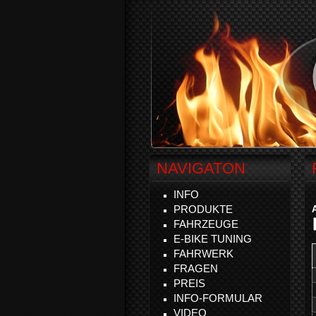
NAVIGATON
INFO
PRODUKTE
FAHRZEUGE
E-BIKE TUNING
FAHRWERK
FRAGEN
PREIS
INFO-FORMULAR
VIDEO