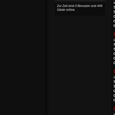
Zur Zeit sind
0 Benutzer
und
449
Gäste
online.