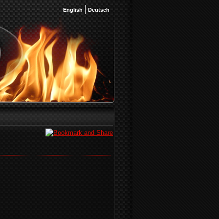
English
Deutsch