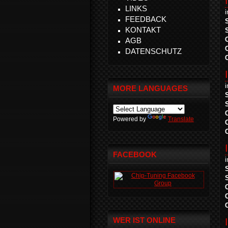
LINKS
FEEDBACK
KONTAKT
AGB
DATENSCHUTZ
MORE LANGUAGES
Powered by
Translate
FACEBOOK
WER IST ONLINE