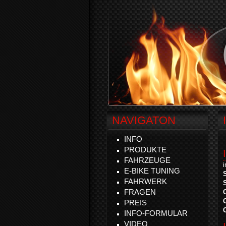
NAVIGATON
INFO
PRODUKTE
FAHRZEUGE
E-BIKE TUNING
FAHRWERK
FRAGEN
PREIS
INFO-FORMULAR
VIDEO