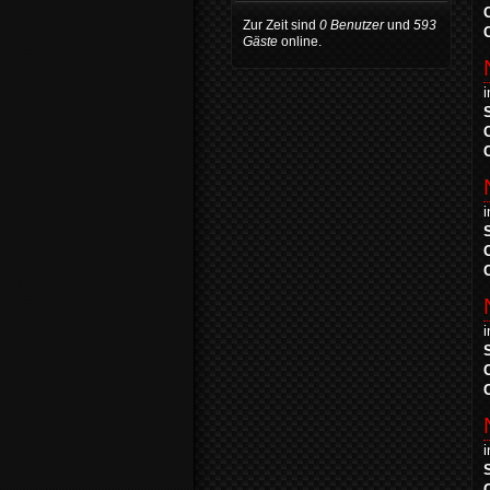
Zur Zeit sind
0 Benutzer
und
593
Gäste
online.