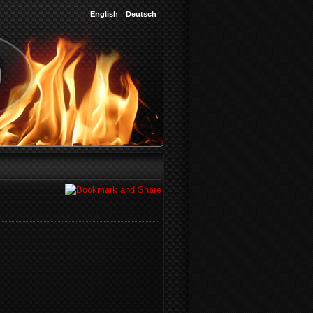
English
Deutsch