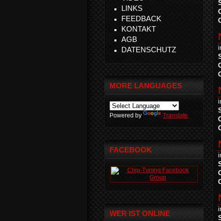
LINKS
FEEDBACK
KONTAKT
AGB
DATENSCHUTZ
MORE LANGUAGES
Powered by
Translate
FACEBOOK
WER IST ONLINE