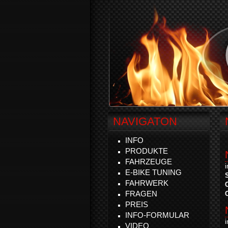
NAVIGATON
INFO
PRODUKTE
FAHRZEUGE
E-BIKE TUNING
FAHRWERK
FRAGEN
PREIS
INFO-FORMULAR
VIDEO