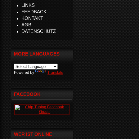
LINKS
FEEDBACK
KONTAKT
AGB
DATENSCHUTZ
MORE LANGUAGES
Powered by
Translate
FACEBOOK
WER IST ONLINE