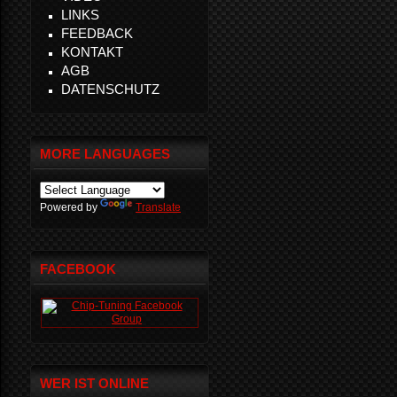
LINKS
FEEDBACK
KONTAKT
AGB
DATENSCHUTZ
MORE LANGUAGES
Powered by
Translate
FACEBOOK
WER IST ONLINE