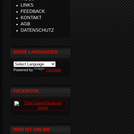
LINKS
FEEDBACK
KONTAKT
AGB
DATENSCHUTZ
MORE LANGUAGES
Powered by
Translate
FACEBOOK
WER IST ONLINE