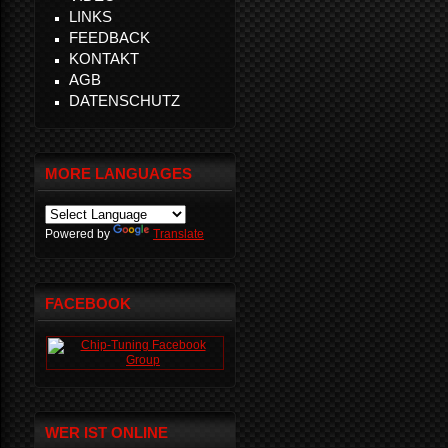
LINKS
FEEDBACK
KONTAKT
AGB
DATENSCHUTZ
MORE LANGUAGES
Powered by
Translate
FACEBOOK
WER IST ONLINE