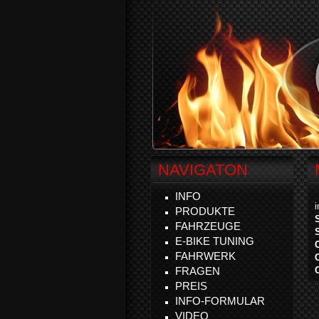
NAVIGATON
INFO
PRODUKTE
FAHRZEUGE
E-BIKE TUNING
FAHRWERK
FRAGEN
PREIS
INFO-FORMULAR
VIDEO