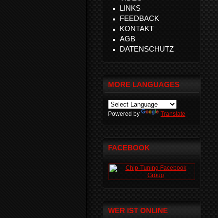
LINKS
FEEDBACK
KONTAKT
AGB
DATENSCHUTZ
MORE LANGUAGES
Powered by
Translate
FACEBOOK
WER IST ONLINE