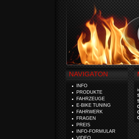
NAVIGATON
INFO
PRODUKTE
FAHRZEUGE
E-BIKE TUNING
FAHRWERK
FRAGEN
PREIS
INFO-FORMULAR
VIDEO