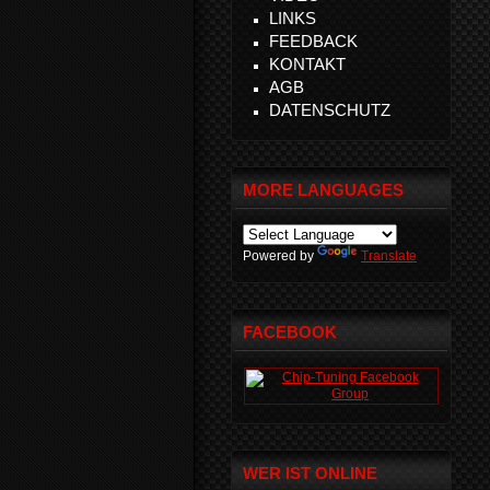
LINKS
FEEDBACK
KONTAKT
AGB
DATENSCHUTZ
MORE LANGUAGES
Powered by
Translate
FACEBOOK
WER IST ONLINE