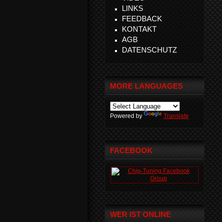
LINKS
FEEDBACK
KONTAKT
AGB
DATENSCHUTZ
MORE LANGUAGES
Powered by
Translate
FACEBOOK
WER IST ONLINE