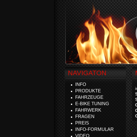
NAVIGATON
INFO
PRODUKTE
FAHRZEUGE
E-BIKE TUNING
FAHRWERK
FRAGEN
PREIS
INFO-FORMULAR
VIDEO