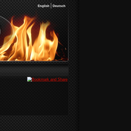
English
Deutsch